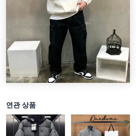
연관 상품