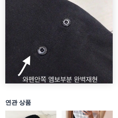
연관 상품