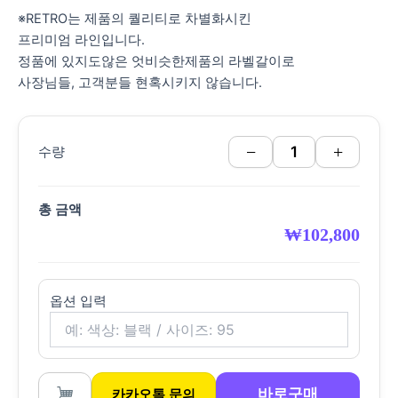
※RETRO는 제품의 퀄리티로 차별화시킨
프리미엄 라인입니다.
정품에 있지도않은 엇비슷한제품의 라벨갈이로
사장님들, 고객분들 현혹시키지 않습니다.
−
+
수량
총 금액
₩
102,800
옵션 입력
바로구매
카카오톡 문의