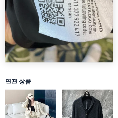
연관 상품