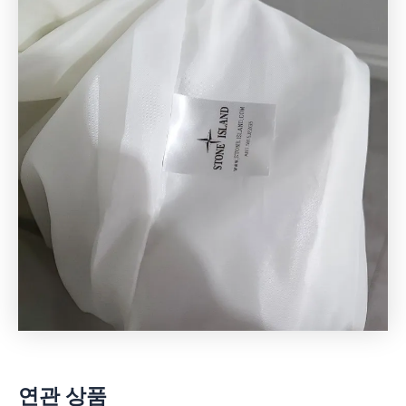
연관 상품