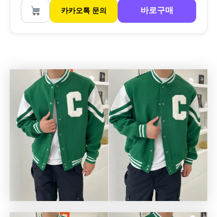
바로구매
카카오톡 문의