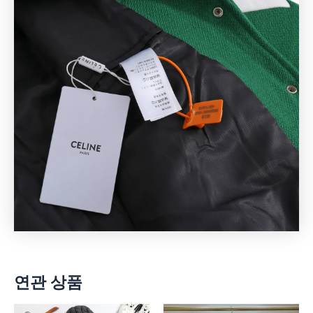
연관 상품