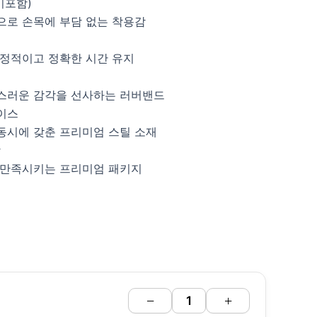
미포함)
으로 손목에 부담 없는 착용감
트
안정적이고 정확한 시간 유지
스러운 감각을 선사하는 러버밴드
케이스
동시에 갖춘 프리미엄 스틸 소재
함
 만족시키는 프리미엄 패키지
−
+