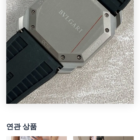
연관 상품