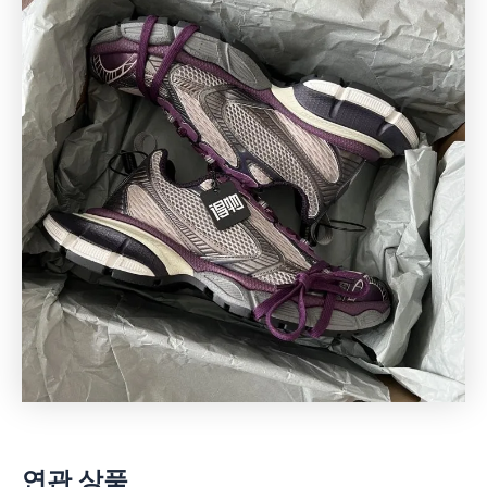
연관 상품