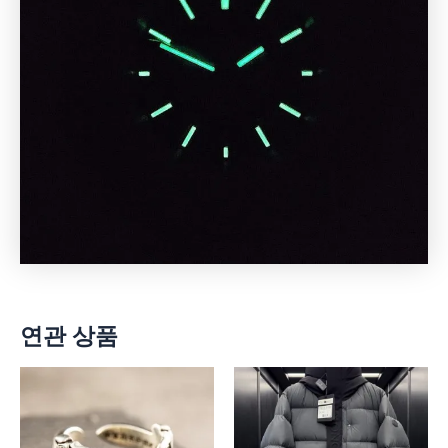
연관 상품