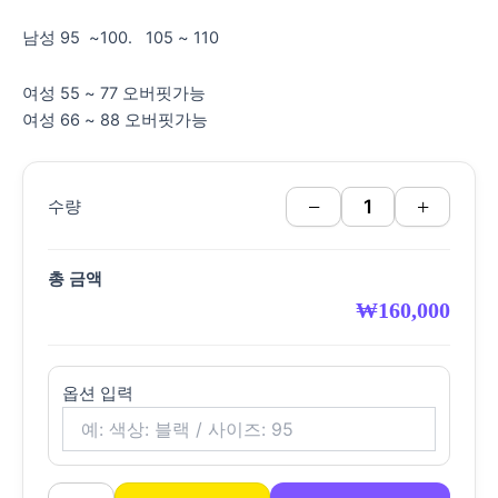
남성 95 ~100. 105 ~ 110
여성 55 ~ 77 오버핏가능
여성 66 ~ 88 오버핏가능
−
+
수량
총 금액
₩
160,000
옵션 입력