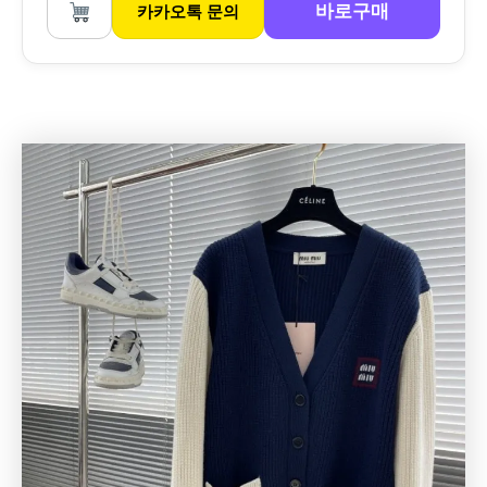
바로구매
카카오톡 문의