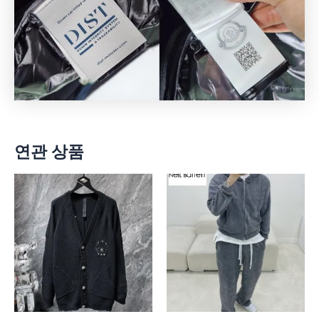
연관 상품