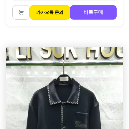
바로구매
카카오톡 문의