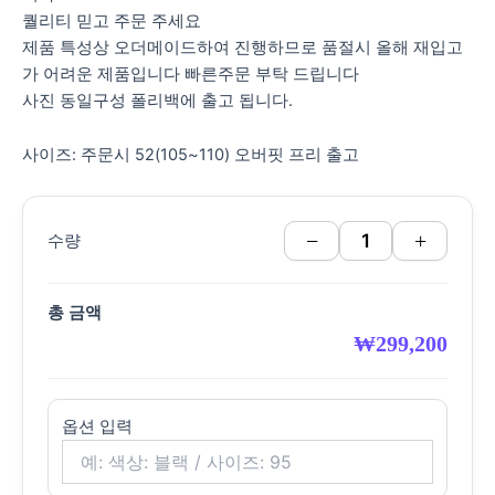
퀄리티 믿고 주문 주세요
제품 특성상 오더메이드하여 진행하므로 품절시 올해 재입고
가 어려운 제품입니다 빠른주문 부탁 드립니다
사진 동일구성 폴리백에 출고 됩니다.
사이즈: 주문시 52(105~110) 오버핏 프리 출고
−
+
수량
총 금액
₩
299,200
옵션 입력