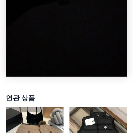
연관 상품