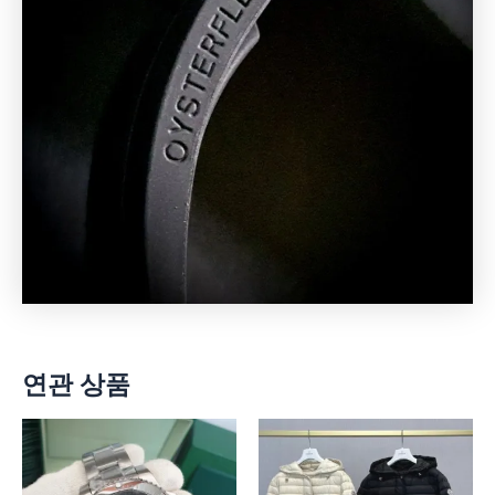
연관 상품