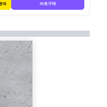
바로구매
문의