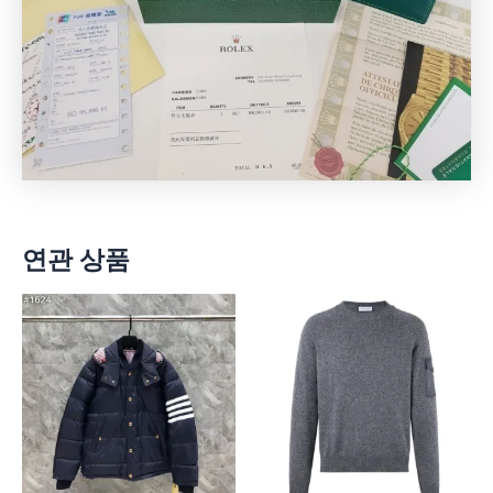
연관 상품