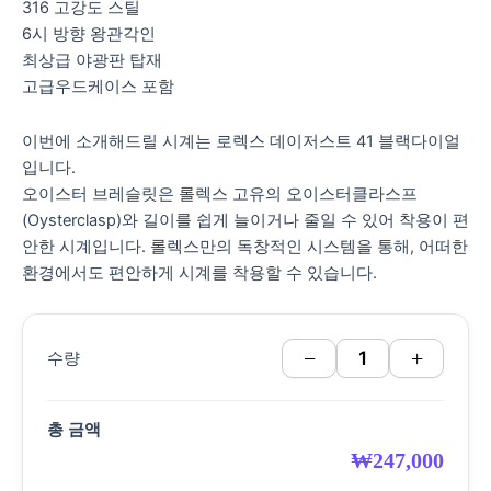
316 고강도 스틸
6시 방향 왕관각인
최상급 야광판 탑재
고급우드케이스 포함
이번에 소개해드릴 시계는 로렉스 데이저스트 41 블랙다이얼
입니다.
오이스터 브레슬릿은 롤렉스 고유의 오이스터클라스프
(Oysterclasp)와 길이를 쉽게 늘이거나 줄일 수 있어 착용이 편
안한 시계입니다. 롤렉스만의 독창적인 시스템을 통해, 어떠한
환경에서도 편안하게 시계를 착용할 수 있습니다.
−
+
수량
총 금액
₩
247,000