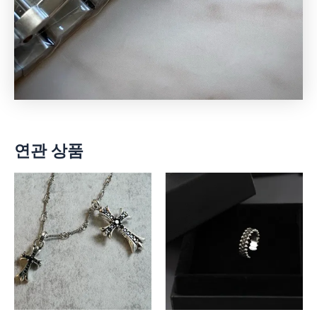
연관 상품