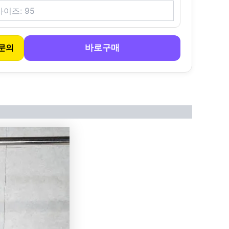
바로구매
문의