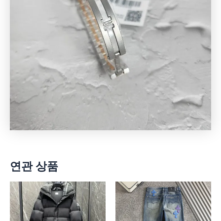
연관 상품