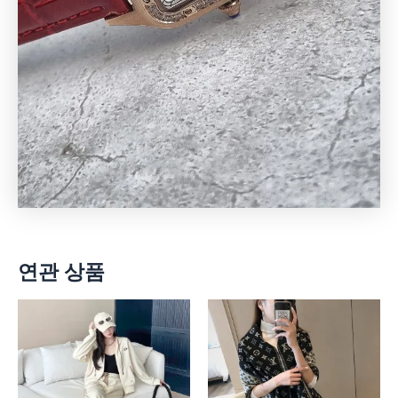
연관 상품