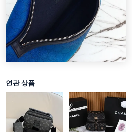
연관 상품