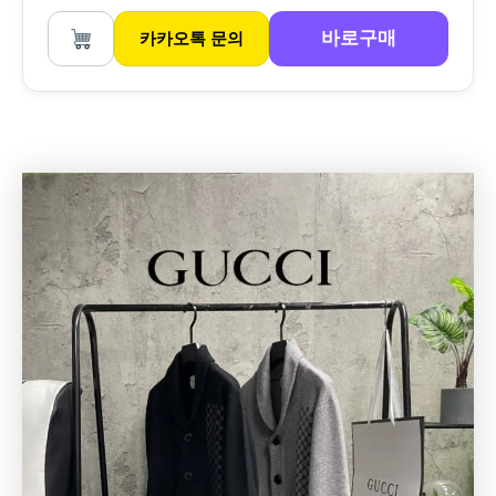
바로구매
카카오톡 문의