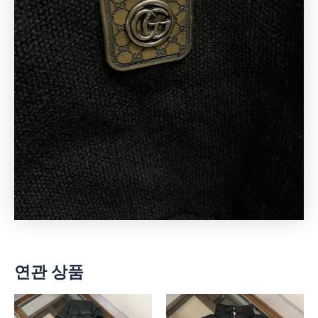
연관 상품