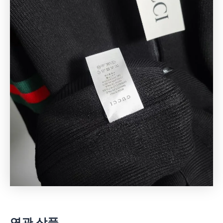
연관 상품