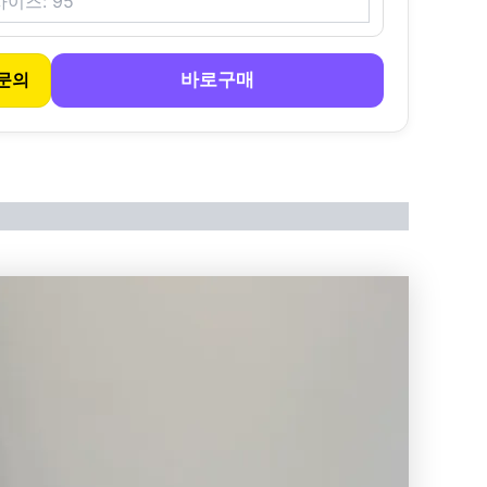
바로구매
문의