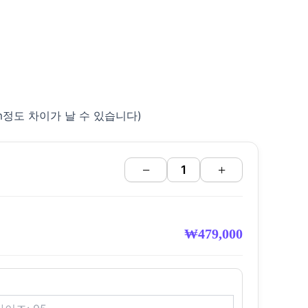
cm정도 차이가 날 수 있습니다)
−
+
₩
479,000