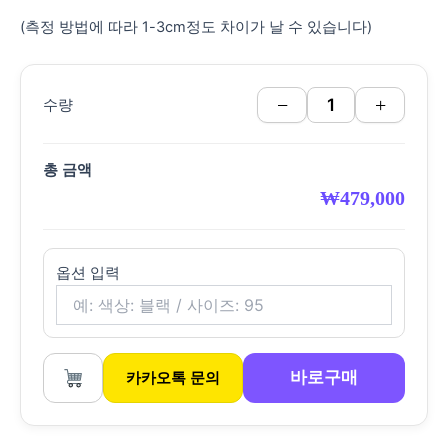
(측정 방법에 따라 1-3cm정도 차이가 날 수 있습니다)
−
+
수량
총 금액
₩
479,000
옵션 입력
바로구매
카카오톡 문의