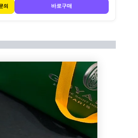
바로구매
문의