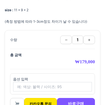
size :
11 * 9 * 2
(측정 방법에 따라 1-3cm정도 차이가 날 수 있습니다)
−
+
수량
총 금액
₩
179,000
옵션 입력
바로구매
카카오톡 문의