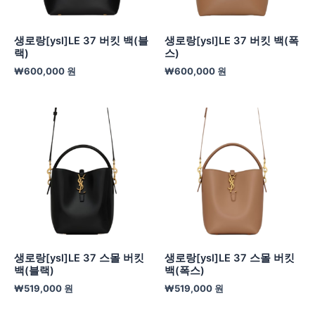
생로랑[ysl]LE 37 버킷 백(블
생로랑[ysl]LE 37 버킷 백(폭
랙)
스)
₩
600,000
원
₩
600,000
원
생로랑[ysl]LE 37 스몰 버킷
생로랑[ysl]LE 37 스몰 버킷
백(블랙)
백(폭스)
₩
519,000
원
₩
519,000
원