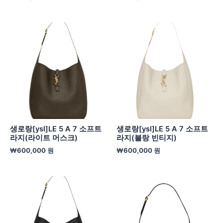
생로랑[ysl]LE 5 A 7 소프트
생로랑[ysl]LE 5 A 7 소프트
라지(라이트 머스크)
라지(블랑 빈티지)
₩
600,000
원
₩
600,000
원