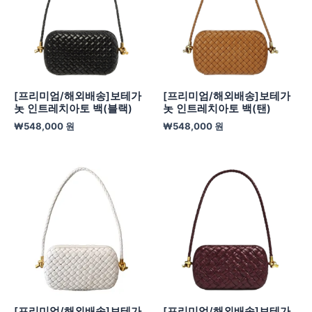
[프리미엄/해외배송]보테가
[프리미엄/해외배송]보테가
놋 인트레치아토 백(블랙)
놋 인트레치아토 백(탠)
₩
548,000
원
₩
548,000
원
[프리미엄/해외배송]보테가
[프리미엄/해외배송]보테가