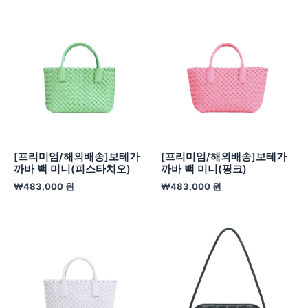
[프리미엄/해외배송]보테가
[프리미엄/해외배송]보테가
까바 백 미니(피스타치오)
까바 백 미니(핑크)
₩
483,000
원
₩
483,000
원