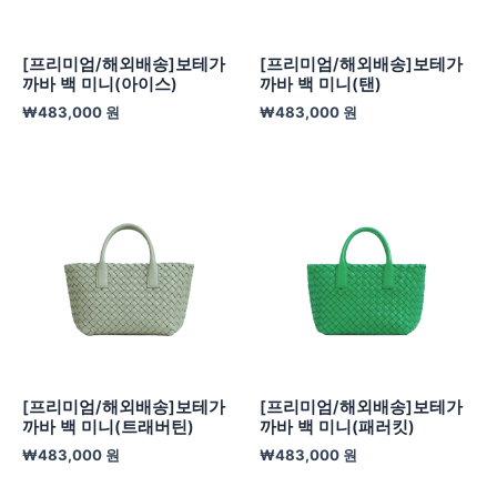
[프리미엄/해외배송]보테가
[프리미엄/해외배송]보테가
까바 백 미니(아이스)
까바 백 미니(탠)
₩
483,000
원
₩
483,000
원
[프리미엄/해외배송]보테가
[프리미엄/해외배송]보테가
까바 백 미니(트래버틴)
까바 백 미니(패러킷)
₩
483,000
원
₩
483,000
원