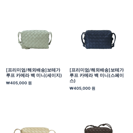
[프리미엄/해외배송]보테가
[프리미엄/해외배송]보테가
루프 카메라 백 미니(세이지)
루프 카메라 백 미니(스페이
스)
₩
405,000
원
₩
405,000
원