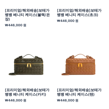
[프리미엄/해외배송]보테가
[프리미엄/해외배송]보테가
뱅뱅 베니티 케이스(블랙/은
뱅뱅 베니티 케이스(초크)
장)
₩
446,000
원
₩
446,000
원
[프리미엄/해외배송]보테가
[프리미엄/해외배송]보테가
뱅뱅 베니티 케이스(카키)
뱅뱅 베니티 케이스(탠)
₩
446,000
원
₩
446,000
원