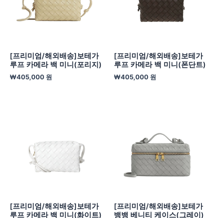
[프리미엄/해외배송]보테가
[프리미엄/해외배송]보테가
루프 카메라 백 미니(포리지)
루프 카메라 백 미니(폰단트)
₩
405,000
원
₩
405,000
원
[프리미엄/해외배송]보테가
[프리미엄/해외배송]보테가
루프 카메라 백 미니(화이트)
뱅뱅 베니티 케이스(그레이)