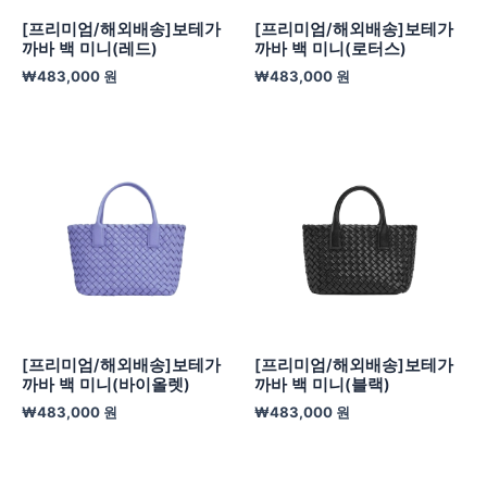
[프리미엄/해외배송]보테가
[프리미엄/해외배송]보테가
까바 백 미니(레드)
까바 백 미니(로터스)
₩
483,000
원
₩
483,000
원
[프리미엄/해외배송]보테가
[프리미엄/해외배송]보테가
까바 백 미니(바이올렛)
까바 백 미니(블랙)
₩
483,000
원
₩
483,000
원