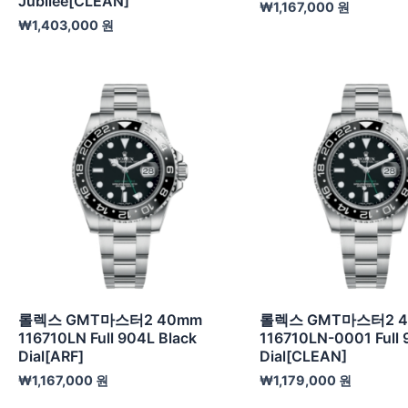
Jubilee[CLEAN]
₩
1,167,000
원
₩
1,403,000
원
롤렉스 GMT마스터2 40mm
롤렉스 GMT마스터2 
116710LN Full 904L Black
116710LN-0001 Full 
Dial[ARF]
Dial[CLEAN]
₩
1,167,000
원
₩
1,179,000
원