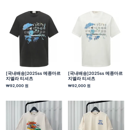
[국내배송]2025ss 메종마르
[국내배송]2025ss 메종마르
지엘라 티셔츠
지엘라 티셔츠
₩
92,000
원
₩
92,000
원