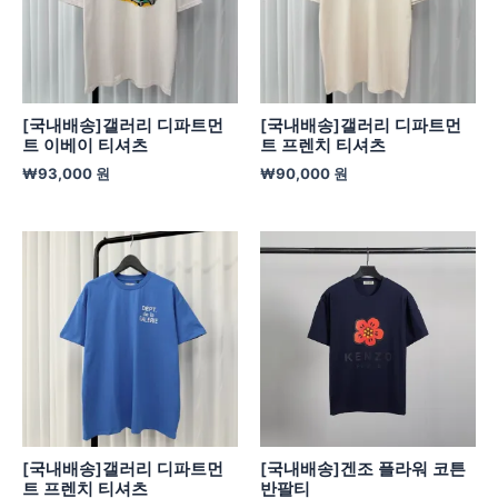
[국내배송]갤러리 디파트먼
[국내배송]갤러리 디파트먼
트 이베이 티셔츠
트 프렌치 티셔츠
₩
93,000
원
₩
90,000
원
[국내배송]갤러리 디파트먼
[국내배송]겐조 플라워 코튼
트 프렌치 티셔츠
반팔티