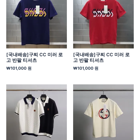
[국내배송]구찌 CC 미러 로
[국내배송]구찌 CC 미러 로
고 반팔 티셔츠
고 반팔 티셔츠
₩
101,000
원
₩
101,000
원