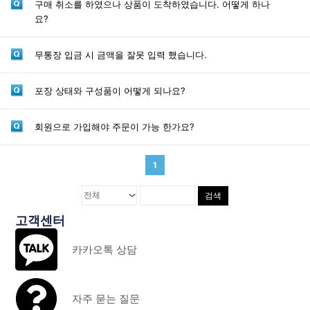
구매 취소를 하였으나 상품이 도착하였습니다. 어떻게 하나
요?
무통장 입금 시 금액을 잘못 입력 했습니다.
포장 상태와 구성품이 어떻게 되나요?
회원으로 가입해야 주문이 가능 한가요?
1
검색
고객센터
카카오톡 상담
자주 묻는 질문